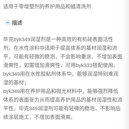
适用于零增塑剂的养护用品和蜡清洗剂
描述
毕克byk349润湿剂是一种高效的有机硅表面活性
剂，在水性涂料中适用于提高体系的基材润湿和流
平，可能有轻微的稳泡，不会影响重涂、不增加表面
滑爽性，如需增加滑爽性，可用byk333搭配使用。
byk349用在水性胶粘剂体系中，能够润湿特别难润
湿的基材；
byk349用在养护用品和抛光材料中，能够强烈降低
体系的表面张力从而提高养护用品的基材润湿性和流
平性。毕克349润湿剂可能有轻微的稳泡，不影响后
续涂层施工，不增加表面滑爽。