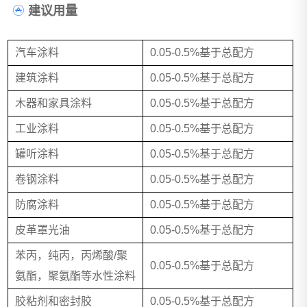
建议用量
汽车涂料
0.05-0.5%基于总配方
建筑涂料
0.05-0.5%基于总配方
木器和家具涂料
0.05-0.5%基于总配方
工业涂料
0.05-0.5%基于总配方
罐听涂料
0.05-0.5%基于总配方
卷钢涂料
0.05-0.5%基于总配方
防腐涂料
0.05-0.5%基于总配方
皮革罩光油
0.05-0.5%基于总配方
苯丙，纯丙，丙烯酸/聚
0.05-0.5%基于总配方
氨酯，聚氨酯等水性涂料
胶粘剂和密封胶
0.05-0.5%基于总配方