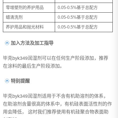
零增塑剂的养护用品
0.05-0.5%基于总配方
蜡清洗剂
0.05-0.5%基于总配方
养护用品和抛光材料
0.05-0.5%基于总配方
加入方法及加工指导
毕克byk349润湿剂可以在任何生产阶段添加，推荐
在涂料的最后生产阶段添加。
特别提醒
毕克byk349润湿剂适用于不含有机助溶剂的体系，
在助溶剂含量很高的体系中，有机硅表面活性剂的作
用会降低， 这时我们推荐使用有机硅聚合物表面助