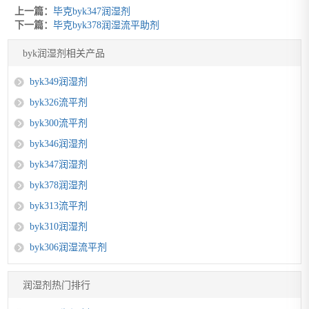
上一篇：
毕克byk347润湿剂
下一篇：
毕克byk378润湿流平助剂
byk润湿剂相关产品
byk349润湿剂
byk326流平剂
byk300流平剂
byk346润湿剂
byk347润湿剂
byk378润湿剂
byk313流平剂
byk310润湿剂
byk306润湿流平剂
润湿剂热门排行