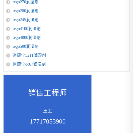
tego270润湿剂
tego280润湿剂
tego245润湿剂
tego4100润湿剂
tego4000润湿剂
tego500润湿剂
道康宁5211润湿剂
道康宁dc67润湿剂
销售工程师
王工
17717053900