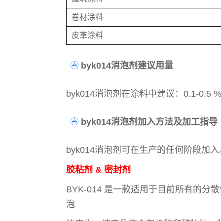
卷材涂料
皮革涂料
byk014消泡剂建议用量
byk014消泡剂在涂料中建议：0.1-0
byk014消泡剂加入方法及加工指导
byk014消泡剂可在生产的任何阶段
胶粘剂 & 密封剂
BYK-014 是一款适用于目前所有
泡