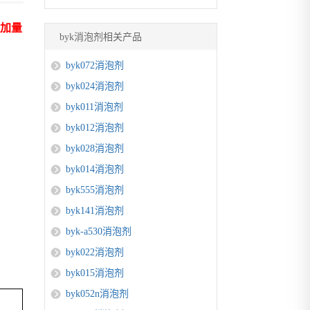
添加量
byk消泡剂相关产品
byk072消泡剂
byk024消泡剂
byk011消泡剂
byk012消泡剂
byk028消泡剂
byk014消泡剂
byk555消泡剂
byk141消泡剂
byk-a530消泡剂
byk022消泡剂
byk015消泡剂
byk052n消泡剂