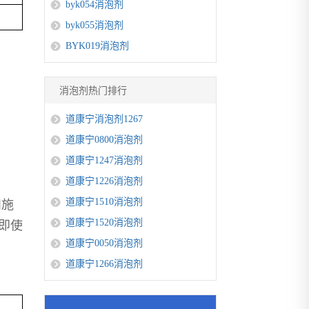
byk054消泡剂
byk055消泡剂
BYK019消泡剂
消泡剂热门排行
道康宁消泡剂1267
道康宁0800消泡剂
道康宁1247消泡剂
道康宁1226消泡剂
道康宁1510消泡剂
和施
道康宁1520消泡剂
即使
道康宁0050消泡剂
道康宁1266消泡剂