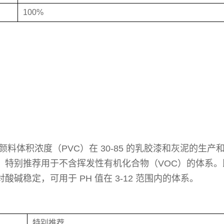
100%
。
于颜料体积浓度（PVC）在 30-85 的乳胶漆和灰泥的生产
，特别推荐用于不含挥发性有机化合物（VOC）的体系。
碱稳定，可用于 PH 值在 3-12 范围内的体系。
特别推荐