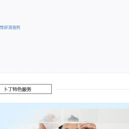
容性好消泡剂