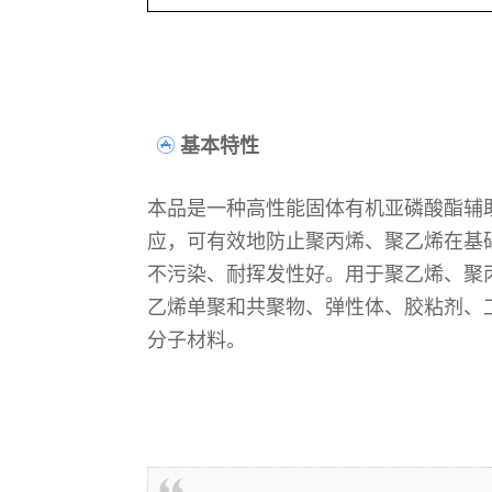
基本特性
本品是一种高性能固体有机亚磷酸酯辅助
应，可有效地防止聚丙烯、聚乙烯在基
不污染、耐挥发性好。用于聚乙烯、聚
乙烯单聚和共聚物、弹性体、胶粘剂、工程
分子材料。