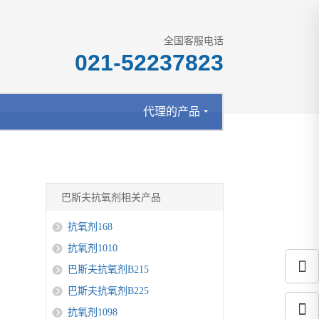
全国客服电话
021-52237823
代理的产品
巴斯夫抗氧剂相关产品
抗氧剂168
抗氧剂1010
巴斯夫抗氧剂B215
巴斯夫抗氧剂B225
抗氧剂1098