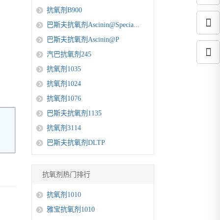
抗氧剂B900
巴斯夫抗氧剂Ascinin@Specia...
巴斯夫抗氧剂Ascinin@P
汽巴抗氧剂245
抗氧剂1035
抗氧剂1024
抗氧剂1076
巴斯夫抗氧剂1135
抗氧剂3114
巴斯夫抗氧剂DLTP
抗氧剂热门排行
抗氧剂1010
雅宝抗氧剂1010