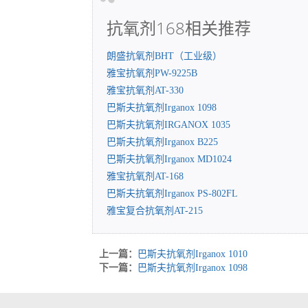
抗氧剂168相关推荐
朗盛抗氧剂BHT（工业级）
雅宝抗氧剂PW-9225B
雅宝抗氧剂AT-330
巴斯夫抗氧剂Irganox 1098
巴斯夫抗氧剂IRGANOX 1035
巴斯夫抗氧剂Irganox B225
巴斯夫抗氧剂Irganox MD1024
雅宝抗氧剂AT-168
巴斯夫抗氧剂Irganox PS-802FL
雅宝复合抗氧剂AT-215
上一篇：
巴斯夫抗氧剂Irganox 1010
下一篇：
巴斯夫抗氧剂Irganox 1098