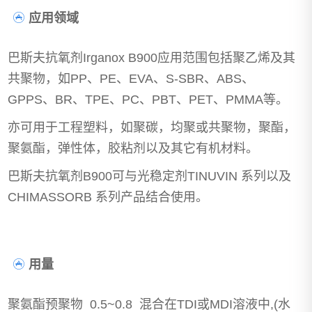
应用领域
巴斯夫抗氧剂Irganox B900应用范围包括聚乙烯及其
共聚物，如PP、PE、EVA、S-SBR、ABS、
GPPS、BR、TPE、PC、PBT、PET、PMMA等。
亦可用于工程塑料，如聚碳，均聚或共聚物，聚酯，
聚氨酯，弹性体，胶粘剂以及其它有机材料。
巴斯夫抗氧剂B900可与光稳定剂TINUVIN 系列以及
CHIMASSORB 系列产品结合使用。
用量
聚氨酯预聚物 0.5~0.8 混合在TDI或MDI溶液中,(水