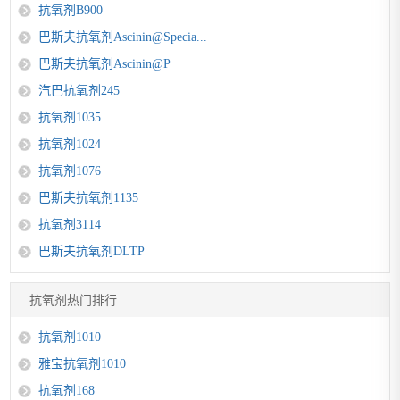
抗氧剂B900
巴斯夫抗氧剂Ascinin@Specia...
巴斯夫抗氧剂Ascinin@P
汽巴抗氧剂245
抗氧剂1035
抗氧剂1024
抗氧剂1076
巴斯夫抗氧剂1135
抗氧剂3114
巴斯夫抗氧剂DLTP
抗氧剂热门排行
抗氧剂1010
雅宝抗氧剂1010
抗氧剂168