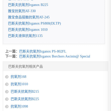
巴斯夫抗氧剂Irganox B225
雅宝抗氧剂AT-330
雅宝食品接触抗氧剂AT-245
巴斯夫抗氧剂Irganox PS800(DLTP)
巴斯夫抗氧剂Irganox 1010
巴斯夫液体抗氧剂1135
上一篇：
巴斯夫抗氧剂Irganox PS-802FL
下一篇：
巴斯夫抗氧剂Irganox Borchors Ascinin@ Special
巴斯夫抗氧剂相关产品
抗氧剂168
抗氧剂1010
巴斯夫抗氧剂B215
巴斯夫抗氧剂B225
抗氧剂1098