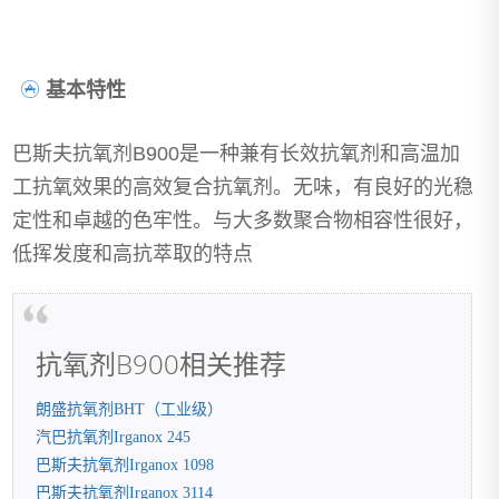
基本特性
巴斯夫抗氧剂B900是一种兼有长效抗氧剂和高温加
工抗氧效果的高效复合抗氧剂。无味，有良好的光稳
定性和卓越的色牢性。与大多数聚合物相容性很好，
低挥发度和高抗萃取的特点
抗氧剂B900相关推荐
朗盛抗氧剂BHT（工业级）
汽巴抗氧剂Irganox 245
巴斯夫抗氧剂Irganox 1098
巴斯夫抗氧剂Irganox 3114