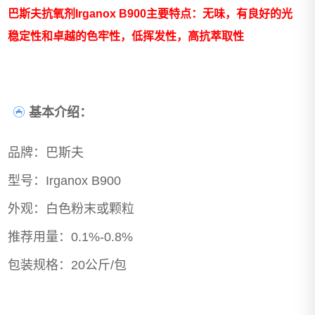
巴斯夫抗氧剂Irganox B900主要特点：无味，有良好的光
稳定性和卓越的色牢性，低挥发性，高抗萃取性
基本介绍：
品牌：巴斯夫
型号：Irganox B900
外观：白色粉末或颗粒
推荐用量：0.1%-0.8%
包装规格：20公斤/包