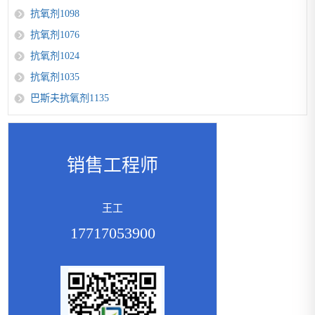
抗氧剂1098
抗氧剂1076
抗氧剂1024
抗氧剂1035
巴斯夫抗氧剂1135
销售工程师
王工
17717053900