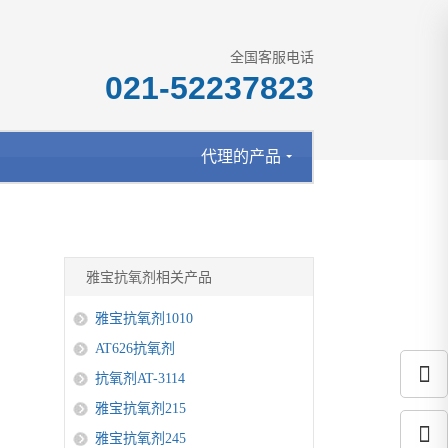
全国客服电话
021-52237823
代理的产品
雅宝抗氧剂相关产品
雅宝抗氧剂1010
AT626抗氧剂
抗氧剂AT-3114
雅宝抗氧剂215
雅宝抗氧剂245