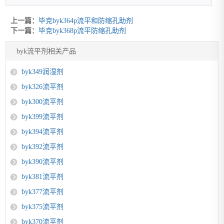
上一篇：
毕克byk364p流平和防缩孔助剂
下一篇：
毕克byk368p流平防缩孔助剂
byk流平剂相关产品
byk349润湿剂
byk326流平剂
byk300流平剂
byk399流平剂
byk394流平剂
byk392流平剂
byk390流平剂
byk381流平剂
byk377流平剂
byk375流平剂
byk370流平剂