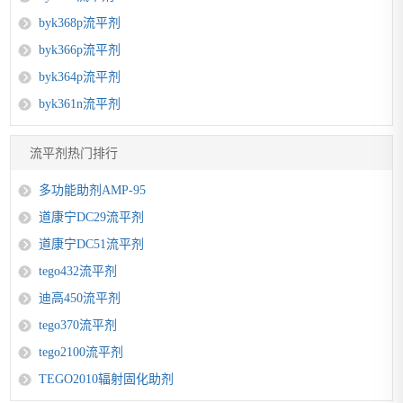
byk368p流平剂
byk366p流平剂
byk364p流平剂
byk361n流平剂
流平剂热门排行
多功能助剂AMP-95
道康宁DC29流平剂
道康宁DC51流平剂
tego432流平剂
迪高450流平剂
tego370流平剂
tego2100流平剂
TEGO2010辐射固化助剂