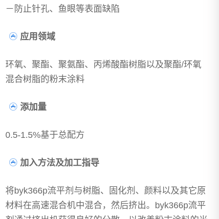
－防止针孔、鱼眼等表面缺陷
应用领域
环氧、聚酯、聚氨酯、丙烯酸酯树脂以及聚酯/环氧
混合树脂的粉末涂料
添加量
0.5-1.5%基于总配方
加入方法及加工指导
将byk366p流平剂与树脂、固化剂、颜料以及其它原
材料在高速混合机中混合，然后挤出。byk366p流平