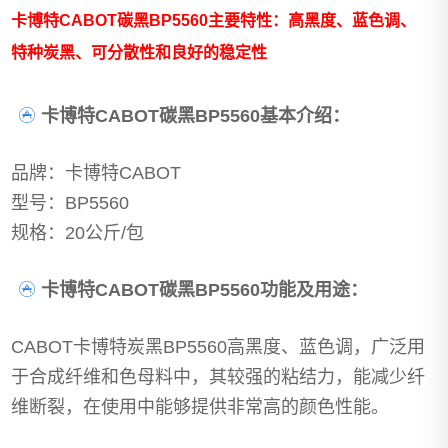
卡博特CABOT碳黑BP5560主要特性：高黑度、蓝色调、
特种炭黑、可分散性和良好的稳定性
卡博特CABOT碳黑BP5560基本介绍：
品牌：卡博特CABOT
型号：BP5560
规格：20公斤/包
卡博特CABOT碳黑BP5560功能及用途：
CABOT卡博特炭黑BP5560高黑度、蓝色调，广泛用
于合成纤维和色母料中，其较强的粘结力，能减少纤
维断裂，在使用中能够提供非常高的颜色性能。