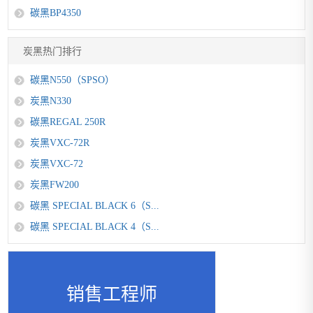
碳黑BP4350
炭黑热门排行
碳黑N550（SPSO）
炭黑N330
碳黑REGAL 250R
炭黑VXC-72R
炭黑VXC-72
炭黑FW200
碳黑 SPECIAL BLACK 6（S...
碳黑 SPECIAL BLACK 4（S...
销售工程师