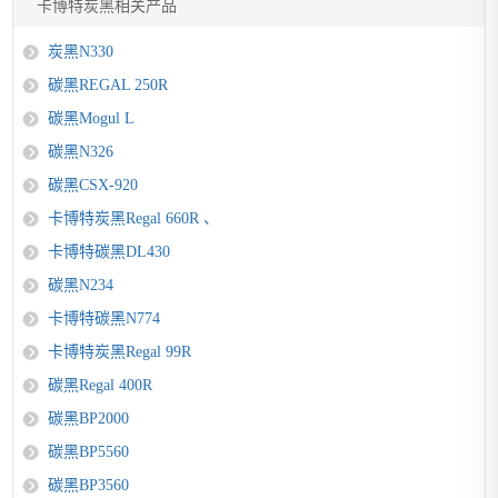
卡博特炭黑相关产品
炭黑N330
碳黑REGAL 250R
碳黑Mogul L
碳黑N326
碳黑CSX-920
卡博特炭黑Regal 660R 、
卡博特碳黑DL430
碳黑N234
卡博特碳黑N774
卡博特炭黑Regal 99R
碳黑Regal 400R
碳黑BP2000
碳黑BP5560
碳黑BP3560