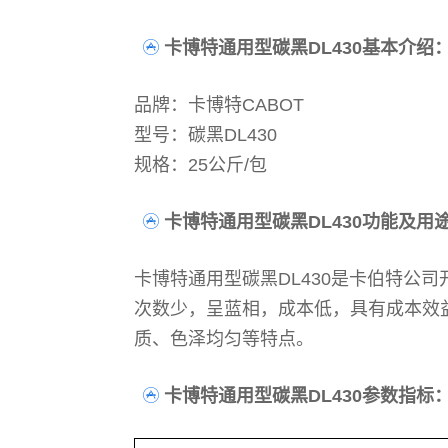
卡博特通用型碳黑DL430基本介绍
品牌：卡博特CABOT
型号：碳黑DL430
规格：25公斤/包
卡博特通用型碳黑DL430功能及用
卡博特通用型碳黑DL430是卡伯特公
次数少，呈蓝相，成本低，具有成本效
质、色泽均匀等特点。
卡博特通用型碳黑DL430参数指标