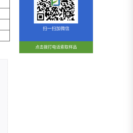
扫一扫加微信
点击拨打电话索取样品