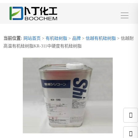
当前位置:
网站首页
>
有机硅树脂
>
品牌
>
信越有机硅树脂
> 信越耐
高温有机硅树脂KR-311中硬度有机硅树脂