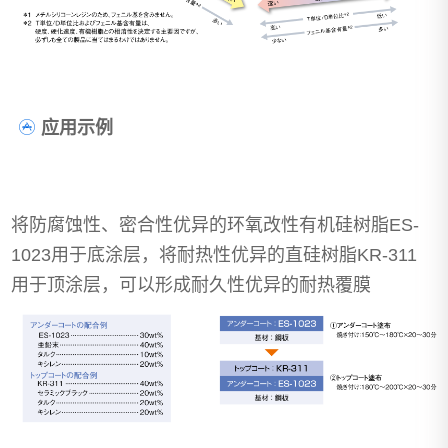
应用示例
将防腐蚀性、密合性优异的环氧改性有机硅树脂ES-
1023用于底涂层，将耐热性优异的直硅树脂KR-311
用于顶涂层，可以形成耐久性优异的耐热覆膜