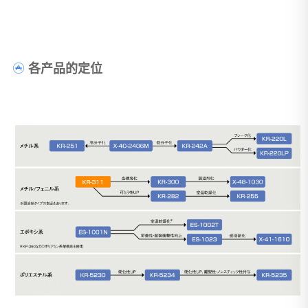
各产品的定位