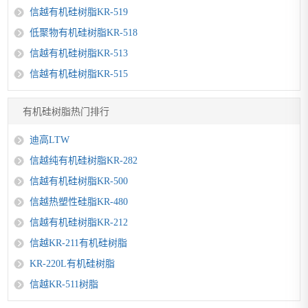
信越有机硅树脂KR-519
低聚物有机硅树脂KR-518
信越有机硅树脂KR-513
信越有机硅树脂KR-515
有机硅树脂热门排行
迪高LTW
信越纯有机硅树脂KR-282
信越有机硅树脂KR-500
信越热塑性硅脂KR-480
信越有机硅树脂KR-212
信越KR-211有机硅树脂
KR-220L有机硅树脂
信越KR-511树脂