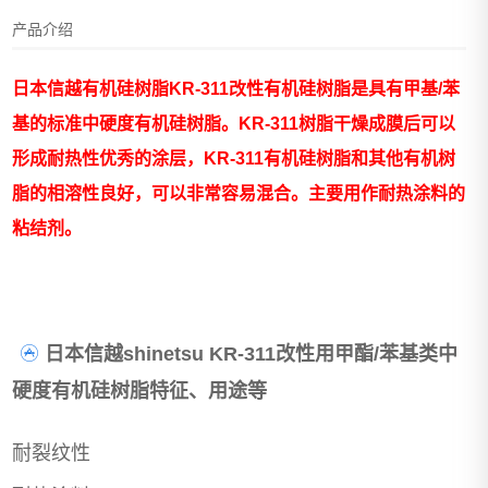
产品介绍
日本信越有机硅树脂KR-311改性有机硅树脂是具有甲基/苯
基的标准中硬度有机硅树脂。KR-311树脂干燥成膜后可以
形成耐热性优秀的涂层，KR-311有机硅树脂和其他有机树
脂的相溶性良好，可以非常容易混合。主要用作耐热涂料的
粘结剂。
日本信越shinetsu KR-311改性用甲酯/苯基类中
硬度有机硅树脂特征、用途等
耐裂纹性