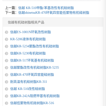
上一篇：
信越 KR-510甲酯/苯基改性有机硅树脂
下一篇：
信越shinetsuKR-470环氧四官能低聚物有机硅树脂
信越有机硅树脂相关产品
信越ES-1001N环氧改性树脂
KR-5206液体有机硅树脂
信越KR-5234聚酯改性有机硅树脂
信越KR-5230有机硅树脂
信越KR-517环氧基有机硅树脂
信越聚酯改性有机硅树脂KR-5235
信越KR-470环氧四官能硅树脂
耐高温有机硅树脂KR-311
信越 KR-510改性硅树脂
信越KR-242A阻燃甲基有机硅树脂
信越低聚物有机硅树脂KR-516