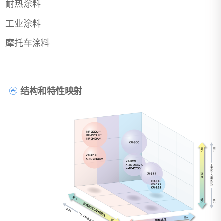
耐热涂料
工业涂料
摩托车涂料
结构和特性映射