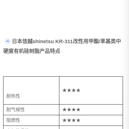
日本信越shinetsu KR-311改性用甲酯/苯基类中
硬度有机硅树脂产品特点
★★★★
耐热性
耐气候性
★★★★
阻燃性
★★★★