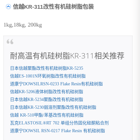
信越KR-311改性有机硅树脂包装
1kg,18kg, 200kg
耐高温有机硅树脂KR-311相关推荐
日本信越聚酯改性有机硅树脂KR-5235
信越ES-1001N环氧树脂改性有机硅树脂
道康宁DOWSILRSN-0233 Flake Resin有机硅树脂
信越KR-5206液体树脂改性有机硅树脂
日本信越KR-5234聚酯改性有机硅树脂
日本信越KR-5230弱溶剂聚酯改性有机硅树脂
信越 KR-510甲酯/苯基改性有机硅树脂
瓦克ELASTOSIL®RT 702 单组分热固化硅酮粘合剂
道康宁DOWSIL RSN-0217 Flake Resin 有机硅树脂