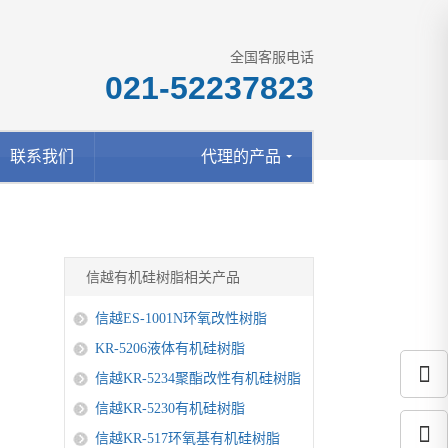
全国客服电话
021-52237823
联系我们
代理的产品
信越有机硅树脂相关产品
信越ES-1001N环氧改性树脂
KR-5206液体有机硅树脂
信越KR-5234聚酯改性有机硅树脂
信越KR-5230有机硅树脂
信越KR-517环氧基有机硅树脂