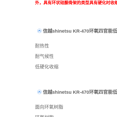
外，具有环状硅酮骨架的类型具有硬化时收
信越shinetsu KR-470环氧四
耐热性
耐气候性
低硬化收缩
信越shinetsu KR-470环氧
面向环氧树脂