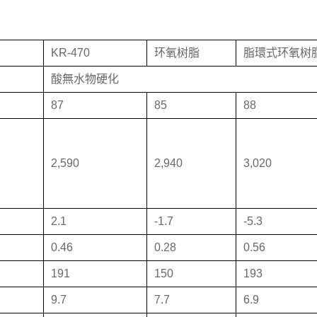
KR-470
环氧树脂
脂環式环氧树
酸無水物硬化
87
85
88
2,590
2,940
3,020
2.1
-1.7
-5.3
0.46
0.28
0.56
191
150
193
9.7
7.7
6.9