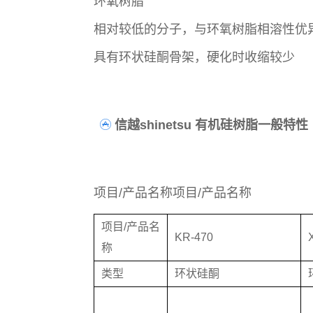
环氧树脂
相对较低的分子，与环氧树脂相溶性优
具有环状硅酮骨架，硬化时收缩较少
信越shinetsu 有机硅树脂一般特性
项目/产品名称项目/产品名称
项目/产品名
KR-470
称
类型
环状硅酮