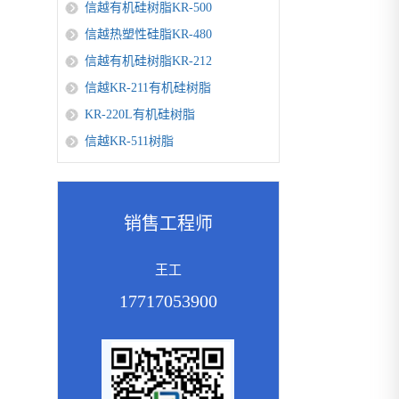
信越有机硅树脂KR-500
信越热塑性硅脂KR-480
信越有机硅树脂KR-212
信越KR-211有机硅树脂
KR-220L有机硅树脂
信越KR-511树脂
销售工程师
王工
17717053900