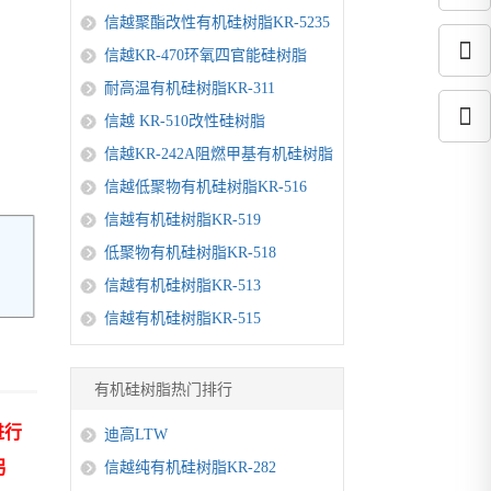
信越聚酯改性有机硅树脂KR-5235
信越KR-470环氧四官能硅树脂
耐高温有机硅树脂KR-311
信越 KR-510改性硅树脂
信越KR-242A阻燃甲基有机硅树脂
信越低聚物有机硅树脂KR-516
信越有机硅树脂KR-519
低聚物有机硅树脂KR-518
信越有机硅树脂KR-513
信越有机硅树脂KR-515
有机硅树脂热门排行
进行
迪高LTW
另
信越纯有机硅树脂KR-282