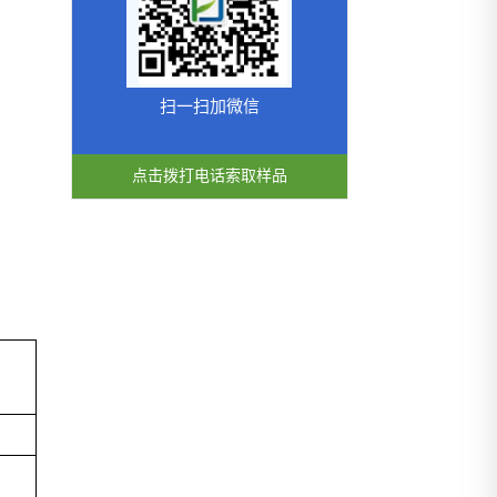
扫一扫加微信
点击拨打电话索取样品